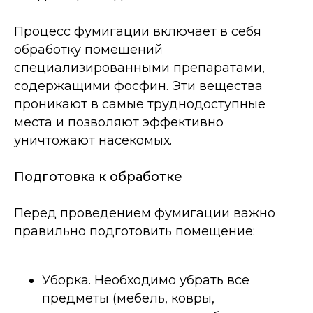
Процесс фумигации включает в себя
обработку помещений
специализированными препаратами,
содержащими фосфин. Эти вещества
проникают в самые труднодоступные
места и позволяют эффективно
уничтожают насекомых.
Подготовка к обработке
Перед проведением фумигации важно
правильно подготовить помещение:
Уборка. Необходимо убрать все
предметы (мебель, ковры,