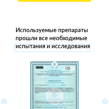
Используемые препараты
прошли все необходимые
испытания и исследования