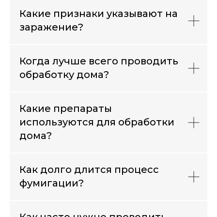
Какие признаки указывают на
заражение?
Когда лучше всего проводить
обработку дома?
Какие препараты
используются для обработки
дома?
Как долго длится процесс
фумигации?