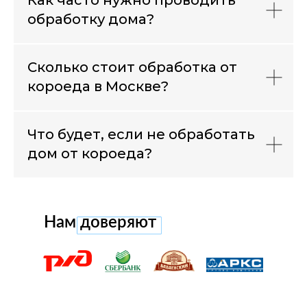
Как часто нужно проводить
обработку дома?
Сколько стоит обработка от
короеда в Москве?
Что будет, если не обработать
дом от короеда?
Нам доверяют