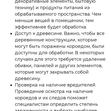
декоративные элементы, бытовую
технику) и продукты питания из
обрабатываемого пространства. Чем
меньше вещей в помещении, тем
эффективнее будет обработка.
Доступ к древесине. Важно, чтобы все
деревянные конструкции, которые
могут быть поражены короедом, были
доступны для обработки. В некоторых
случаях для этого требуется удаление
обивки, панелей и других элементов,
которые могут закрывать собой
древесину.
Проверка на наличие вредителей.
Проведение осмотра на наличие
короедов и их следов поможет
специалистам определить степень
зараженности и выбрать наиболее