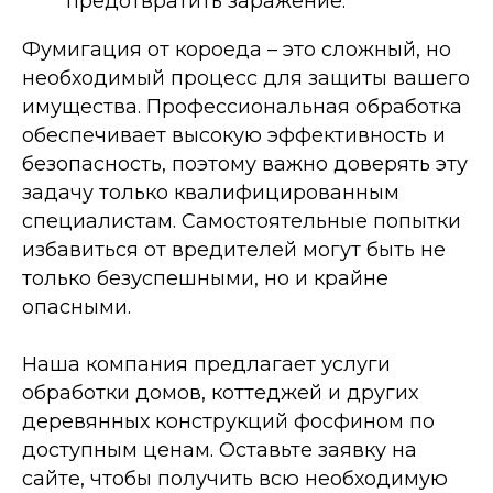
предотвратить заражение.
Фумигация от короеда – это сложный, но
необходимый процесс для защиты вашего
имущества. Профессиональная обработка
обеспечивает высокую эффективность и
безопасность, поэтому важно доверять эту
задачу только квалифицированным
специалистам. Самостоятельные попытки
избавиться от вредителей могут быть не
только безуспешными, но и крайне
опасными.
Наша компания предлагает услуги
обработки домов, коттеджей и других
деревянных конструкций фосфином по
доступным ценам. Оставьте заявку на
сайте, чтобы получить всю необходимую