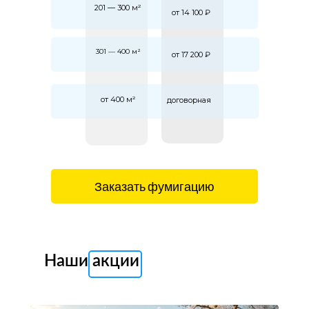
201 — 300 м²
от 14 100 ₽
301 — 400 м²
от 17 200 ₽
от 400 м²
договорная
Заказать фумигацию
Наши акции