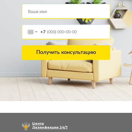
+7
Получить консультацию
Центр
Дезинфекции 24/7