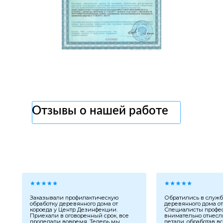
Отзывы о нашей работе
Заказывали профилактическую
Обратились в служб
обработку деревянного дома от
деревянного дома от
короеда у Центр Дезинфекции.
Специалисты профе
Приехали в оговоренный срок, все
внимательно отнесл
проделали вовремя. Теперь мы
детали, обработав вс