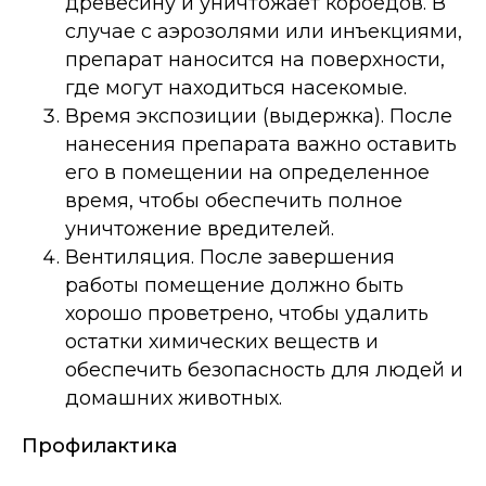
древесину и уничтожает короедов. В
случае с аэрозолями или инъекциями,
препарат наносится на поверхности,
где могут находиться насекомые.
Время экспозиции (выдержка). После
нанесения препарата важно оставить
его в помещении на определенное
время, чтобы обеспечить полное
уничтожение вредителей.
Вентиляция. После завершения
работы помещение должно быть
хорошо проветрено, чтобы удалить
остатки химических веществ и
обеспечить безопасность для людей и
домашних животных.
Профилактика