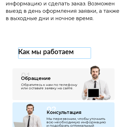
информацию и сделать заказ. Возможен
выезд в день оформления заявки, а также
в выходные дни и ночное время.
Как мы работаем
01
Обращение
Обратитесь к нам по телефону
или оставьте заявку на сайте.
02
Консультация
Мы перезвоним, чтобы уточнить
всю необходимую информацию
и подобрать оптимальный