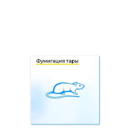
Фумигация тары