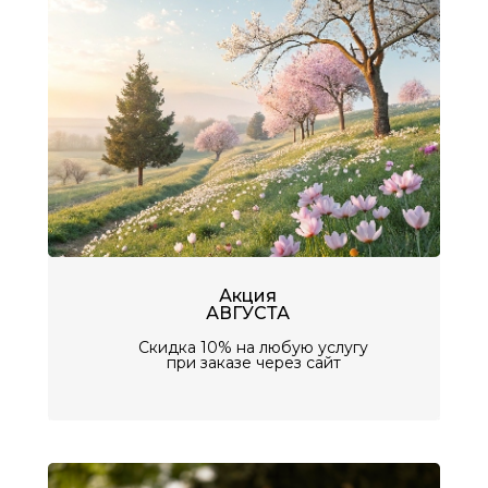
Акция
АВГУСТА
Скидка 10% на любую услугу
при заказе через сайт