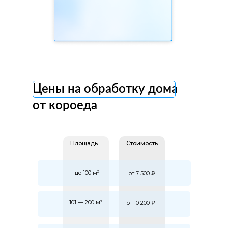
Цены на обработку дома
от короеда
Площадь
Стоимость
до 100 м²
от 7 500 ₽
101 — 200 м²
от 10 200 ₽