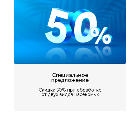
Специальное
предложение
Скидка 50% при обработке
от двух видов насекомых