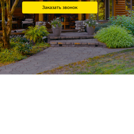
Заказать звонок
Заказать звонок