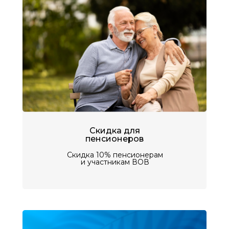
Скидка для
пенсионеров
Скидка 10% пенсионерам
и участникам ВОВ