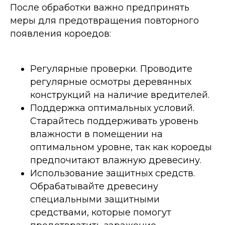
После обработки важно предпринять
меры для предотвращения повторного
появления короедов:
Регулярные проверки. Проводите
регулярные осмотры деревянных
конструкций на наличие вредителей.
Поддержка оптимальных условий.
Старайтесь поддерживать уровень
влажности в помещении на
оптимальном уровне, так как короеды
предпочитают влажную древесину.
Использование защитных средств.
Обрабатывайте древесину
специальными защитными
средствами, которые помогут