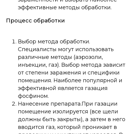
эффективные методы обработки.
Процесс обработки
Выбор метода обработки.
Специалисты могут использовать
различные методы (аэрозоли,
инъекции, газ). Выбор метода зависит
от степени заражения и специфики
помещения. Наиболее популярной и
эффективной является газация
фосфином.
Нанесение препарата.При газации
помещение изолируется (все щели
должны быть закрыты), а затем в него
вводится газ, который проникает в