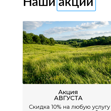
Наши акции
Акция
АВГУСТА
Скидка 10% на любую услугу