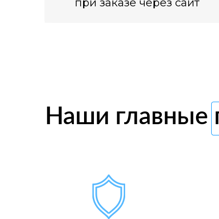
при заказе через сайт
Наши главные