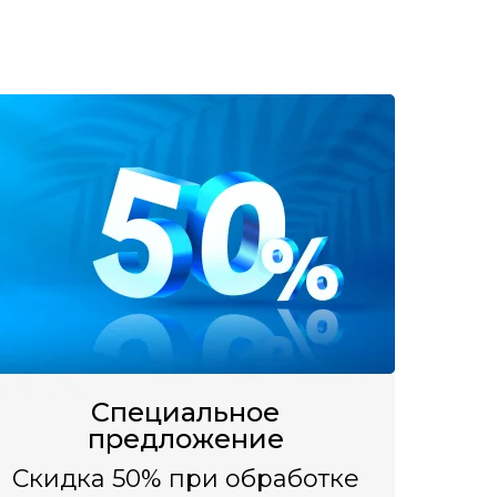
Специальное
предложение
Скидка 50% при обработке