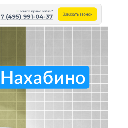
Звоните прямо cейчас!
Заказать звонок
7 (495) 991-04-37
 Нахабино