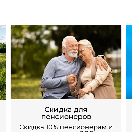
Скидка для
пенсионеров
Скидка 10% пенсионерам и