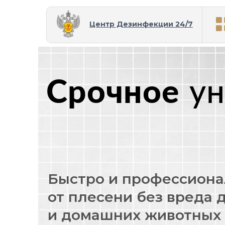
Центр Дезинфекции 24/7
Срочное
у
Быстро и профессиона
от плесени без вреда 
и домашних животных