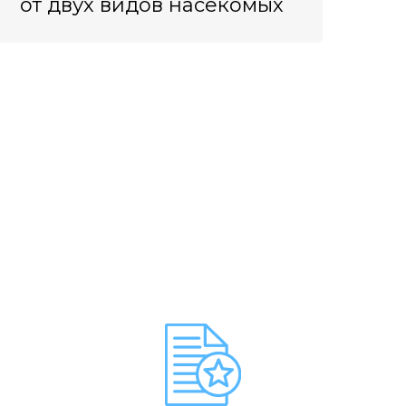
от двух видов насекомых