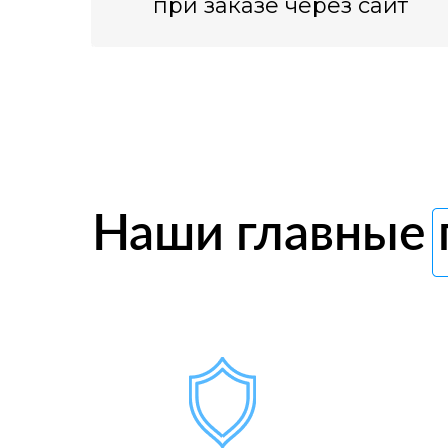
при заказе через сайт
Наши главные