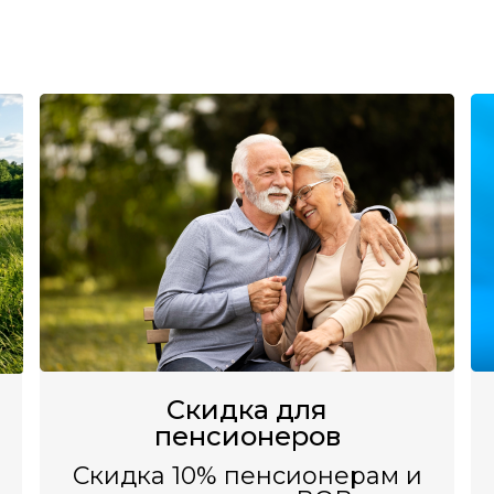
Скидка для
пенсионеров
Скидка 10% пенсионерам и