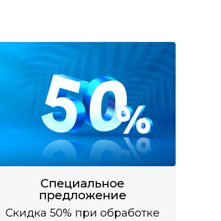
Специальное
предложение
Скидка 50% при обработке