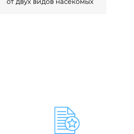
от двух видов насекомых