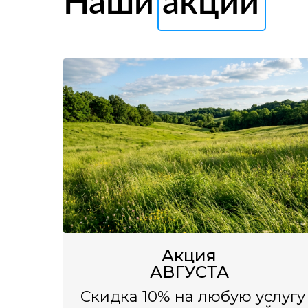
Наши акции
Акция
АВГУСТА
Скидка 10% на любую услугу