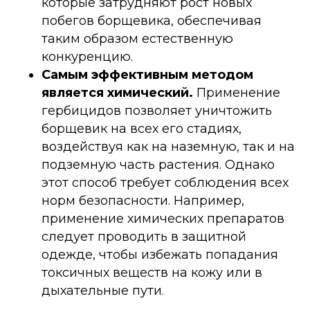
которые затрудняют рост новых
побегов борщевика, обеспечивая
таким образом естественную
конкуренцию.
Самым эффективным методом
является химический.
Применение
гербицидов позволяет уничтожить
борщевик на всех его стадиях,
воздействуя как на наземную, так и на
подземную часть растения. Однако
этот способ требует соблюдения всех
норм безопасности. Например,
применение химических препаратов
следует проводить в защитной
одежде, чтобы избежать попадания
токсичных веществ на кожу или в
дыхательные пути.