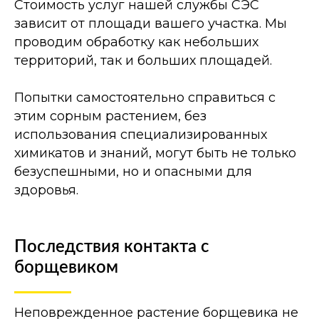
Стоимость услуг нашей службы СЭС
зависит от площади вашего участка. Мы
проводим обработку как небольших
территорий, так и больших площадей.
Попытки самостоятельно справиться с
этим сорным растением, без
использования специализированных
химикатов и знаний, могут быть не только
безуспешными, но и опасными для
здоровья.
Последствия контакта с
борщевиком
Неповрежденное растение борщевика не