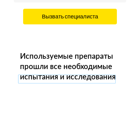
Вызвать специалиста
Используемые препараты
прошли все необходимые
испытания и исследования