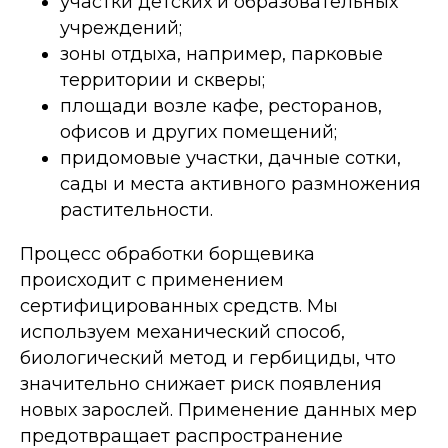
участки детских и образовательных
учреждений;
зоны отдыха, например, парковые
территории и скверы;
площади возле кафе, ресторанов,
офисов и других помещений;
придомовые участки, дачные сотки,
сады и места активного размножения
растительности.
Процесс обработки борщевика
происходит с применением
сертифицированных средств. Мы
используем механический способ,
биологический метод и гербициды, что
значительно снижает риск появления
новых зарослей. Применение данных мер
предотвращает распространение