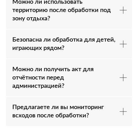
Можно ли использовать
территорию после обработки под
зону отдыха?
Безопасна ли обработка для детей,
играющих рядом?
Можно ли получить акт для
отчётности перед
администрацией?
Предлагаете ли вы мониторинг
всходов после обработки?