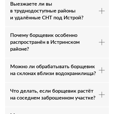
Выезжаете ли вы
в труднодоступные районы
и удалённые СНТ под Истрой?
Почему борщевик особенно
распространён в Истринском
районе?
Можно ли обрабатывать борщевик
на склонах вблизи водохранилища?
Что делать, если борщевик растёт
на соседнем заброшенном участке?