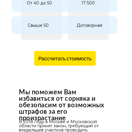
От 40 до 50
17 500
Свыше 50
Договорная
Рассчитать стоимость
Мы поможем Вам
избавиться от сорняка и
обезопасим от возможных
штрафов за его
произрастание
В 2018 году в Москве и Московской
области принят закон, требующий от
владельцев участков проводить