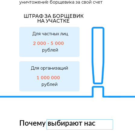
уничтожение борщевика за свой счет
ШТРАФ ЗА БОРЩЕВИК
НА УЧАСТКЕ
Для частных лиц
2 000 - 5 000
рублей
Для организаций
1 000 000
рублей
Почему выбирают нас