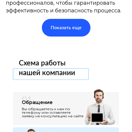
профессионалов, чтобы гарантировать
эффективность и безопасность процесса.
Показать еще
Схема работы
нашей компании
01
Обращение
Вы обращаетесь к нам по
телефону или оставляете
заявку на консультацию на сайте