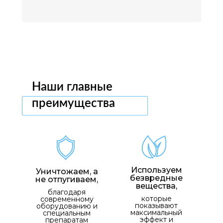
Наши главные
преимущества
Используем
Уничтожаем, а
безвредные
не отпугиваем,
вещества,
благодаря
которые
современному
показывают
оборудованию и
максимальный
специальным
эффект и
препаратам