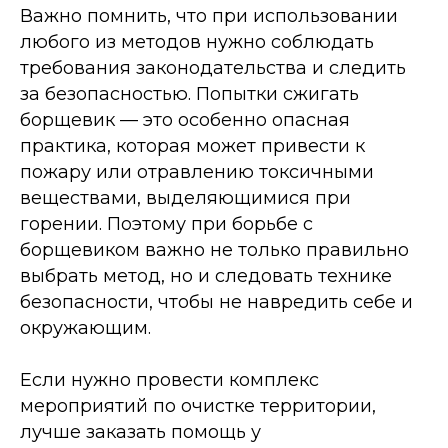
Важно помнить, что при использовании
любого из методов нужно соблюдать
требования законодательства и следить
за безопасностью. Попытки сжигать
борщевик — это особенно опасная
практика, которая может привести к
пожару или отравлению токсичными
веществами, выделяющимися при
горении. Поэтому при борьбе с
борщевиком важно не только правильно
выбрать метод, но и следовать технике
безопасности, чтобы не навредить себе и
окружающим.
Если нужно провести комплекс
мероприятий по очистке территории,
лучше заказать помощь у