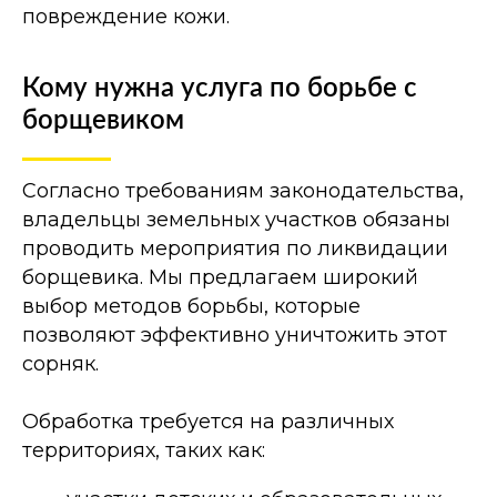
повреждение кожи.
Кому нужна услуга по борьбе с
борщевиком
Согласно требованиям законодательства,
владельцы земельных участков обязаны
проводить мероприятия по ликвидации
борщевика. Мы предлагаем широкий
выбор методов борьбы, которые
позволяют эффективно уничтожить этот
сорняк.
Обработка требуется на различных
территориях, таких как: