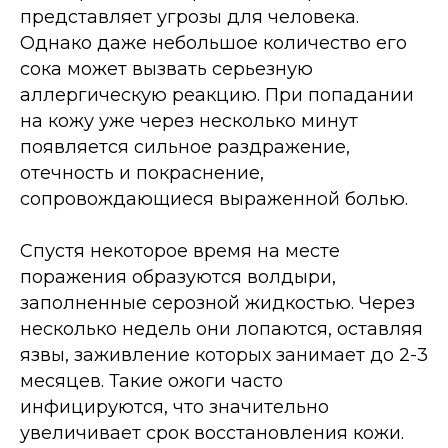
представляет угрозы для человека.
Однако даже небольшое количество его
сока может вызвать серьезную
аллергическую реакцию. При попадании
на кожу уже через несколько минут
появляется сильное раздражение,
отечность и покраснение,
сопровождающиеся выраженной болью.
Спустя некоторое время на месте
поражения образуются волдыри,
заполненные серозной жидкостью. Через
несколько недель они лопаются, оставляя
язвы, заживление которых занимает до 2-3
месяцев. Такие ожоги часто
инфицируются, что значительно
увеличивает срок восстановления кожи.