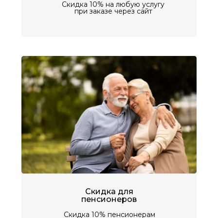
Скидка 10% на любую услугу
при заказе через сайт
Скидка для
пенсионеров
Скидка 10% пенсионерам