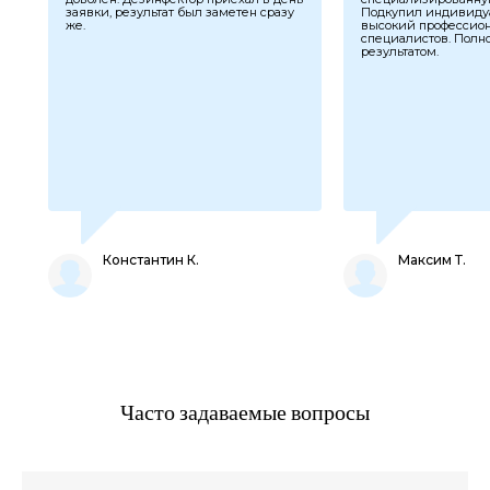
заявки, результат был заметен сразу
Подкупил индивиду
же.
высокий профессио
специалистов. Полн
результатом.
Константин К.
Максим Т.
Часто задаваемые вопросы