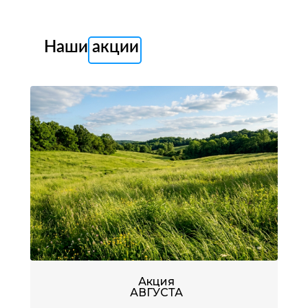
Наши акции
Акция
АВГУСТА