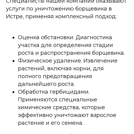
Специалисты нашей компании оказывают
услуги по уничтожению борщевика в
Истре, применяя комплексный подход:
Оценка обстановки.
Диагностика
участка для определения стадии
роста и распространения борщевика.
Физическое удаление.
Извлечение
растений, включая корни, для
полного предотвращения
дальнейшего роста.
Обработка гербицидами.
Применяются специальные
химические средства, которые
эффективно уничтожают взрослое
растение и его семена.