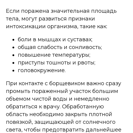
Если поражена значительная площадь
тела, могут развиться признаки
интоксикации организма, такие как:
боли в мышцах и суставах;
общая слабость и сонливость;
повышение температуры;
приступы тошноты и рвоты;
головокружение.
При контакте с борщевиком важно сразу
промыть пораженный участок большим
объемом чистой воды и немедленно
обратиться к врачу. Обработанную
область необходимо закрыть плотной
повязкой, защищающей от солнечного
света, чтобы предотвратить дальнейшее