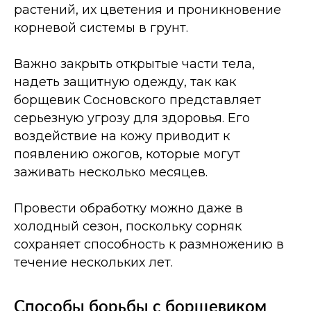
растений, их цветения и проникновение
корневой системы в грунт.
Важно закрыть открытые части тела,
надеть защитную одежду, так как
борщевик Сосновского представляет
серьезную угрозу для здоровья. Его
воздействие на кожу приводит к
появлению ожогов, которые могут
заживать несколько месяцев.
Провести обработку можно даже в
холодный сезон, поскольку сорняк
сохраняет способность к размножению в
течение нескольких лет.
Способы борьбы с борщевиком