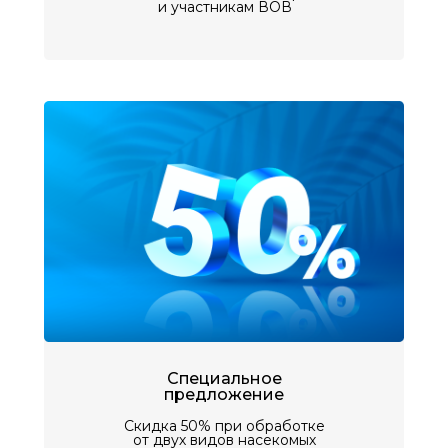
и участникам ВОВ
Специальное
предложение
Скидка 50% при обработке
от двух видов насекомых