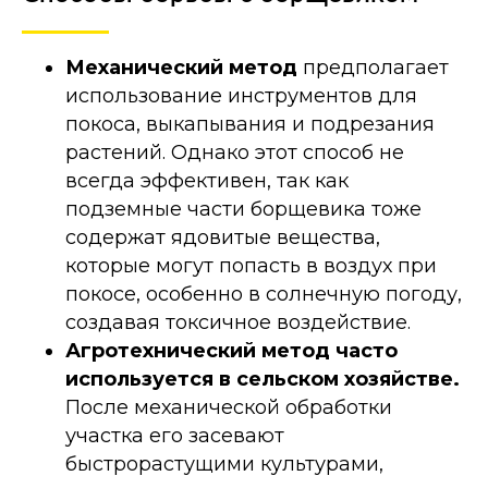
Механический метод
предполагает
использование инструментов для
покоса, выкапывания и подрезания
растений. Однако этот способ не
всегда эффективен, так как
подземные части борщевика тоже
содержат ядовитые вещества,
которые могут попасть в воздух при
покосе, особенно в солнечную погоду,
создавая токсичное воздействие.
Агротехнический метод часто
используется в сельском хозяйстве.
После механической обработки
участка его засевают
быстрорастущими культурами,