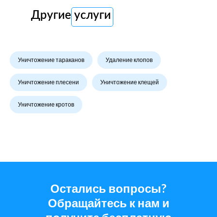
Другие услуги
Уничтожение тараканов
Удаление клопов
Уничтожение плесени
Уничтожение клещей
Уничтожение кротов
Остались вопросы?
Обращайтесь к нам и