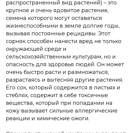
распространенный вид растений) – это
крупное и очень ядовитое растение,
семена которого могут оставаться
жизнеспособными в земле долгие годы,
вызывая постоянные рецидивы. Этот
сорняк способен нанести вред не только
окружающей среде и
сельскохозяйственным культурам, но и
опасность для здоровья людей. Он может
очень быстро расти и размножаться,
разрастаясь и вытесняя другие растения.
Его сок, который содержится в листьях и
стеблях, содержит в себе токсичные
вещества, который при попадании на
кожу вызывает сильные аллергические
реакции и химические ожоги.