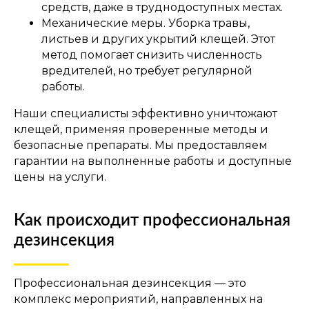
средств, даже в труднодоступных местах.
Механические меры. Уборка травы,
листьев и других укрытий клещей. Этот
метод помогает снизить численность
вредителей, но требует регулярной
работы.
Наши специалисты эффективно уничтожают
клещей, применяя проверенные методы и
безопасные препараты. Мы предоставляем
гарантии на выполненные работы и доступные
цены на услуги.
Как происходит профессиональная
дезинсекция
Профессиональная дезинсекция — это
комплекс мероприятий, направленных на