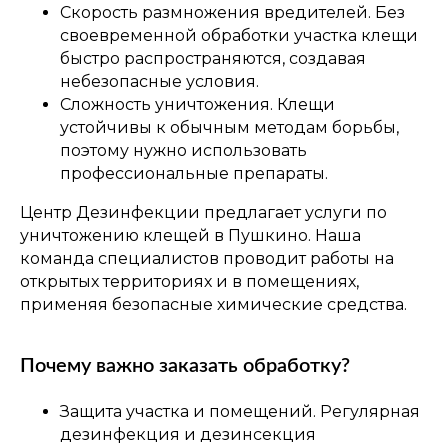
Скорость размножения вредителей. Без
своевременной обработки участка клещи
быстро распространяются, создавая
небезопасные условия.
Сложность уничтожения. Клещи
устойчивы к обычным методам борьбы,
поэтому нужно использовать
профессиональные препараты.
Центр Дезинфекции предлагает услуги по
уничтожению клещей в Пушкино. Наша
команда специалистов проводит работы на
открытых территориях и в помещениях,
применяя безопасные химические средства.
Почему важно заказать обработку?
Защита участка и помещений. Регулярная
дезинфекция и дезинсекция