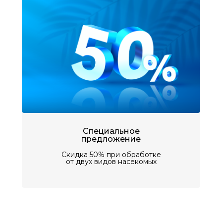
Специальное
предложение
Скидка 50% при обработке
от двух видов насекомых