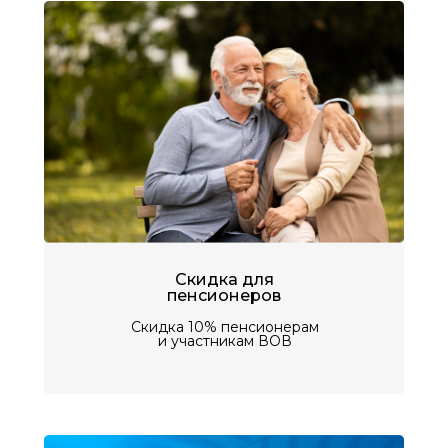
Скидка для
пенсионеров
Скидка 10% пенсионерам
и участникам ВОВ