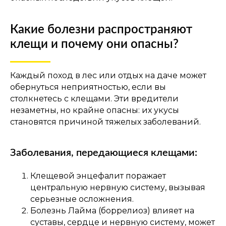
Какие болезни распространяют
клещи и почему они опасны?
Каждый поход в лес или отдых на даче может
обернуться неприятностью, если вы
столкнетесь с клещами. Эти вредители
незаметны, но крайне опасны: их укусы
становятся причиной тяжелых заболеваний.
Заболевания, передающиеся клещами:
Клещевой энцефалит поражает
центральную нервную систему, вызывая
серьезные осложнения.
Болезнь Лайма (боррелиоз) влияет на
суставы, сердце и нервную систему, может