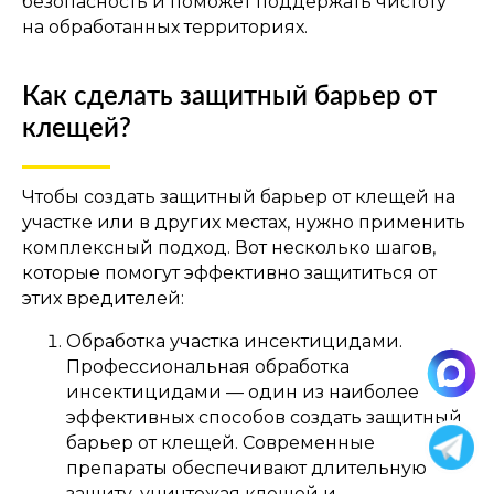
безопасность и поможет поддержать чистоту
на обработанных территориях.
Как сделать защитный барьер от
клещей?
Чтобы создать защитный барьер от клещей на
участке или в других местах, нужно применить
комплексный подход. Вот несколько шагов,
которые помогут эффективно защититься от
этих вредителей:
Обработка участка инсектицидами.
Профессиональная обработка
инсектицидами — один из наиболее
эффективных способов создать защитный
барьер от клещей. Современные
препараты обеспечивают длительную
защиту, уничтожая клещей и