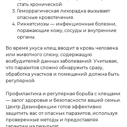
стать хронической.
Геморрагическая лихорадка вызывает
опасные кровотечения.
Риккетсиозы — инфекционные болезни,
поражающие кожу, сосуды и внутренние
органы.
Во время укуса клещ вводит в кровь человека
или животного слюну, содержащую
возбудителей данных заболеваний. Учитывая,
что паразитов сложно обнаружить сразу,
обработка участков и помещений должна быть
регулярной.
Профилактика и регулярная борьба с клещами
— залог здоровья и безопасности вашей семьи.
Центр Дезинфекции готов эффективно
защитить вас от опасных паразитов, используя
проверенные методы и предоставляя
гарантии на результат.