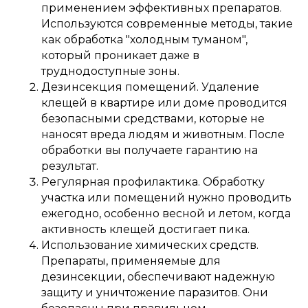
применением эффективных препаратов.
Используются современные методы, такие
как обработка "холодным туманом",
который проникает даже в
труднодоступные зоны.
Дезинсекция помещений. Удаление
клещей в квартире или доме проводится
безопасными средствами, которые не
наносят вреда людям и животным. После
обработки вы получаете гарантию на
результат.
Регулярная профилактика. Обработку
участка или помещений нужно проводить
ежегодно, особенно весной и летом, когда
активность клещей достигает пика.
Использование химических средств.
Препараты, применяемые для
дезинсекции, обеспечивают надежную
защиту и уничтожение паразитов. Они