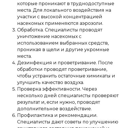
которые проникают в труднодоступные
места. Для локального воздействия на
участки с высокой концентрацией
насекомых применяются аэрозоли.
Обработка. Специалисты проводят
уничтожение насекомых с
использованием выбранных средств,
проникая в щели и другие укромные
места.
Дезинфекция и проветривание. После
обработки проводят проветривание,
чтобы устранить остаточные химикаты и
улучшить качество воздуха.
Проверка эффективности. Через
несколько дней специалисты проверяют
результат и, если нужно, проводят
дополнительное воздействие.
Профилактика и рекомендации.
Специалисты дают советы по улучшению