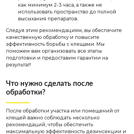
как минимум 2-3 часа, а также не
использовать пространство до полной
высыхания препаратов.
Следуя этим рекомендациям, вы обеспечите
качественную обработку и повысите
эффективность борьбы с клещами. Мы
поможем вам организовать все этапы
подготовки и предоставим гарантии на
результат!
Что нужно сделать после
обработки?
После обработки участка или помещений от
клещей важно соблюдать несколько
рекомендаций, чтобы обеспечить
максимальную эффективность дезинсекции и