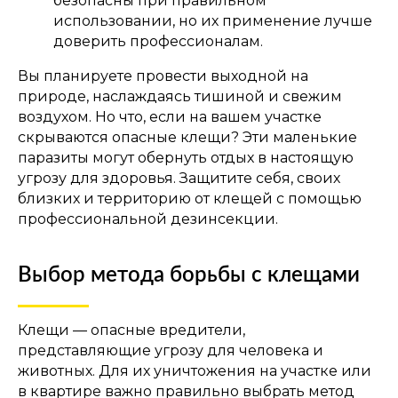
безопасны при правильном
использовании, но их применение лучше
доверить профессионалам.
Вы планируете провести выходной на
природе, наслаждаясь тишиной и свежим
воздухом. Но что, если на вашем участке
скрываются опасные клещи? Эти маленькие
паразиты могут обернуть отдых в настоящую
угрозу для здоровья. Защитите себя, своих
близких и территорию от клещей с помощью
профессиональной дезинсекции.
Выбор метода борьбы с клещами
Клещи — опасные вредители,
представляющие угрозу для человека и
животных. Для их уничтожения на участке или
в квартире важно правильно выбрать метод