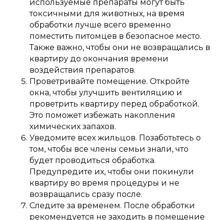
используемые препараты могут быть
токсичными для животных, на время
обработки лучше всего временно
поместить питомцев в безопасное место.
Также важно, чтобы они не возвращались в
квартиру до окончания времени
воздействия препаратов.
Проветривайте помещение. Откройте
окна, чтобы улучшить вентиляцию и
проветрить квартиру перед обработкой.
Это поможет избежать накопления
химических запахов.
Уведомите всех жильцов. Позаботьтесь о
том, чтобы все члены семьи знали, что
будет проводиться обработка.
Предупредите их, чтобы они покинули
квартиру во время процедуры и не
возвращались сразу после.
Следите за временем. После обработки
рекомендуется не заходить в помещение