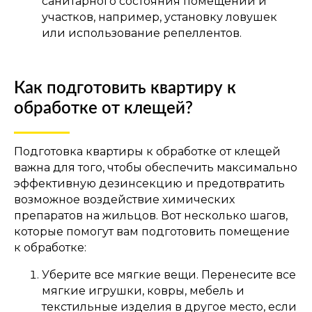
санитарного состояния помещений и
участков, например, установку ловушек
или использование репеллентов.
Как подготовить квартиру к
обработке от клещей?
Подготовка квартиры к обработке от клещей
важна для того, чтобы обеспечить максимально
эффективную дезинсекцию и предотвратить
возможное воздействие химических
препаратов на жильцов. Вот несколько шагов,
которые помогут вам подготовить помещение
к обработке:
Уберите все мягкие вещи. Перенесите все
мягкие игрушки, ковры, мебель и
текстильные изделия в другое место, если