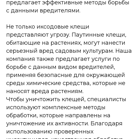
предлагает эффективные методы борьбы
с данными вредителями.
Не только иксодовые клещи
представляют угрозу. Паутинные клещи,
обитающие на растениях, могут нанести
серьезный вред садовым культурам. Наша
компания также предлагает услуги по
борьбе с данным видом вредителей,
применяя безопасные для окружающей
среды химические средства, которые не
наносят вреда растениям.
Чтобы уничтожить клещей, специалисты
используют комплексные методы
обработки, которые направлены на
уничтожение их активности. Благодаря
использованию проверенных