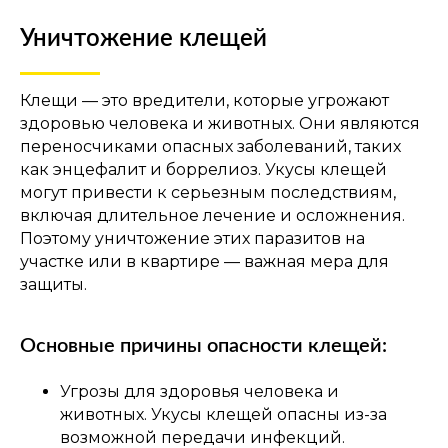
Уничтожение клещей
Клещи — это вредители, которые угрожают
здоровью человека и животных. Они являются
переносчиками опасных заболеваний, таких
как энцефалит и боррелиоз. Укусы клещей
могут привести к серьезным последствиям,
включая длительное лечение и осложнения.
Поэтому уничтожение этих паразитов на
участке или в квартире — важная мера для
защиты.
Основные причины опасности клещей:
Угрозы для здоровья человека и
животных. Укусы клещей опасны из-за
возможной передачи инфекций.