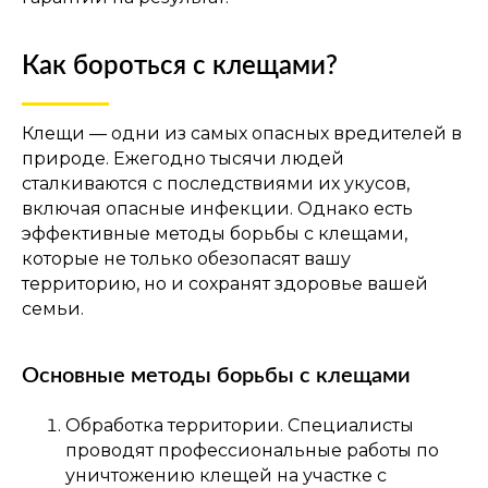
Как бороться с клещами?
Клещи — одни из самых опасных вредителей в
природе. Ежегодно тысячи людей
сталкиваются с последствиями их укусов,
включая опасные инфекции. Однако есть
эффективные методы борьбы с клещами,
которые не только обезопасят вашу
территорию, но и сохранят здоровье вашей
семьи.
Основные методы борьбы с клещами
Обработка территории. Специалисты
проводят профессиональные работы по
уничтожению клещей на участке с