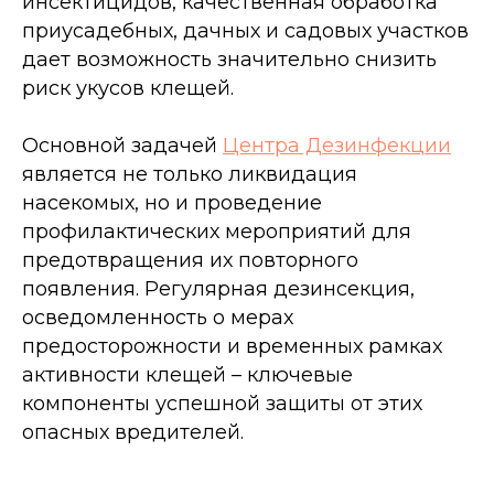
инсектицидов, качественная обработка
приусадебных, дачных и садовых участков
дает возможность значительно снизить
риск укусов клещей.
Основной задачей
Центра Дезинфекции
является не только ликвидация
насекомых, но и проведение
профилактических мероприятий для
предотвращения их повторного
появления. Регулярная дезинсекция,
осведомленность о мерах
предосторожности и временных рамках
активности клещей – ключевые
компоненты успешной защиты от этих
опасных вредителей.