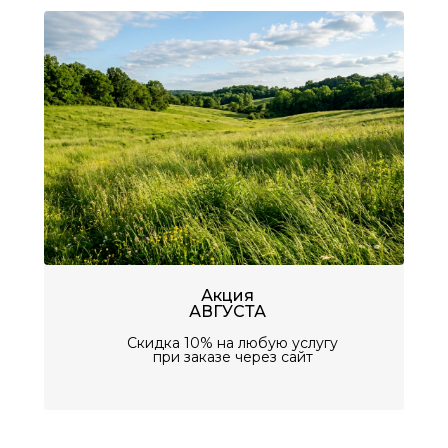
Акция
АВГУСТА
Скидка 10% на любую услугу
при заказе через сайт