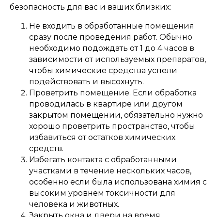
безопасность для вас и ваших близких:
Не входить в обработанные помещения
сразу после проведения работ. Обычно
необходимо подождать от 1 до 4 часов в
зависимости от используемых препаратов,
чтобы химические средства успели
подействовать и высохнуть.
Проветрить помещение. Если обработка
проводилась в квартире или другом
закрытом помещении, обязательно нужно
хорошо проветрить пространство, чтобы
избавиться от остатков химических
средств.
Избегать контакта с обработанными
участками в течение нескольких часов,
особенно если была использована химия с
высоким уровнем токсичности для
человека и животных.
Закрыть окна и двери на время