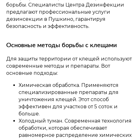
борьбы. Специалисты Центра Дезинфекции
предлагают профессиональные услуги
дезинсекции в Пушкино, гарантируя
безопасность и эффективность.
Основные методы борьбы с клещами
Для защиты территории от клещей используют
современные методы и препараты. Вот
основные подходы:
Химическая обработка. Применяются
специализированные препараты для
уничтожения клещей. Этот способ
эффективен для участков от 5 соток и
больше.
Холодный туман. Современная технология
обработки, которая обеспечивает
равномерное распределение химических