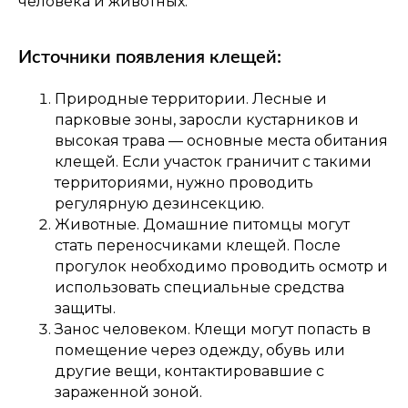
человека и животных.
Источники появления клещей:
Природные территории. Лесные и
парковые зоны, заросли кустарников и
высокая трава — основные места обитания
клещей. Если участок граничит с такими
территориями, нужно проводить
регулярную дезинсекцию.
Животные. Домашние питомцы могут
стать переносчиками клещей. После
прогулок необходимо проводить осмотр и
использовать специальные средства
защиты.
Занос человеком. Клещи могут попасть в
помещение через одежду, обувь или
другие вещи, контактировавшие с
зараженной зоной.