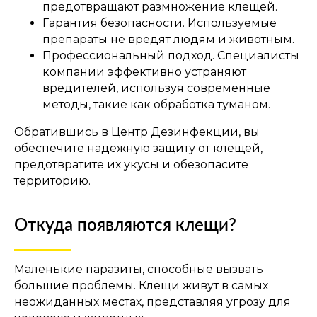
предотвращают размножение клещей.
Гарантия безопасности. Используемые
препараты не вредят людям и животным.
Профессиональный подход. Специалисты
компании эффективно устраняют
вредителей, используя современные
методы, такие как обработка туманом.
Обратившись в Центр Дезинфекции, вы
обеспечите надежную защиту от клещей,
предотвратите их укусы и обезопасите
территорию.
Откуда появляются клещи?
Маленькие паразиты, способные вызвать
большие проблемы. Клещи живут в самых
неожиданных местах, представляя угрозу для