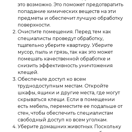
это возможно. Это поможет предотвратить
попадание химических веществ на эти
предметы и обеспечит лучшую обработку
поверхности.
Очистите помещения. Перед тем как
специалисты проведут обработку,
тщательно уберите квартиру. Уберите
мусор, пыль и грязь, так как это может
помешать качественной обработке и
снизить эффективность уничтожения
клещей.
Обеспечьте доступ ко всем
труднодоступным местам. Откройте
шкафы, ящики и другие места, где могут
скрываться клещи. Если в помещении
есть мебель, переместите ее подальше от
стен, чтобы обеспечить специалистам
свободный доступ ко всем уголкам.
Уберите домашних животных. Поскольку