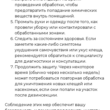
проведения обработки, чтобы
предотвратить попадание химических
веществ внутрь помещений.
Промыть руки и одежду после того, как
провели уборку или контактировали с
обработанными зонами.
Следить за состоянием здоровья. Если
заметите какие-либо симптомы
ухудшения самочувствия или укус клеща,
рекомендуется обратиться к специалисту
для диагностики и консультации.
Продолжить защиту. Через некоторое
время (обычно через несколько недель)
может потребоваться повторная обработка
для уничтожения новых клещей или
насекомых, если они попали на участок
после дезинсекции.
Соблюдение этих мер обеспечит вашу