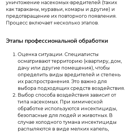
уничтожение насекомых-вредителей (таких
как тараканы, муравьи, комары и другие) и
предотвращение их повторного появления.
Процесс включает несколько этапов.
Этапы профессиональной обработки
Оценка ситуации. Специалисты
осматривают территорию (квартиру, дом,
дачу или другие помещения), чтобы
определить виды вредителей и степень
их распространения. Это важно для
выбора подходящих средств воздействия.
Выбор способа воздействия зависит от
типа насекомых. При химической
обработке используются инсектициды,
безопасные для людей и животных. В
случае холодного тумана инсектициды
распыляются в виде мелких капель,