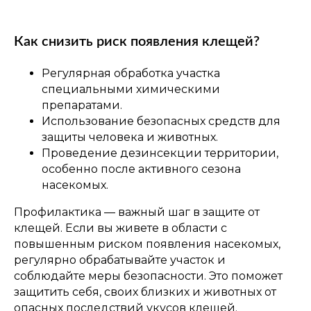
Как снизить риск появления клещей?
Регулярная обработка участка
специальными химическими
препаратами.
Использование безопасных средств для
защиты человека и животных.
Проведение дезинсекции территории,
особенно после активного сезона
насекомых.
Профилактика — важный шаг в защите от
клещей. Если вы живете в области с
повышенным риском появления насекомых,
регулярно обрабатывайте участок и
соблюдайте меры безопасности. Это поможет
защитить себя, своих близких и животных от
опасных последствий укусов клещей.