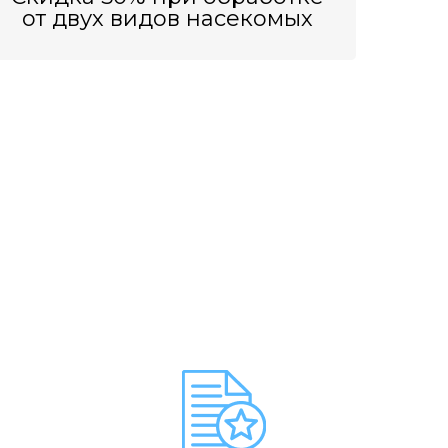
от двух видов насекомых