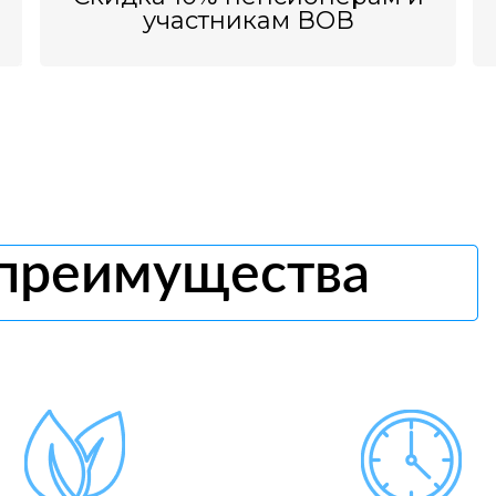
участникам ВОВ
 преимущества