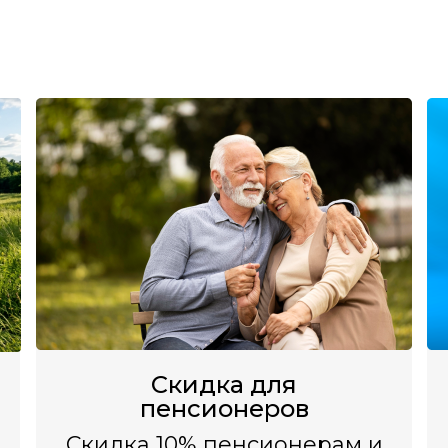
Скидка для
пенсионеров
Скидка 10% пенсионерам и