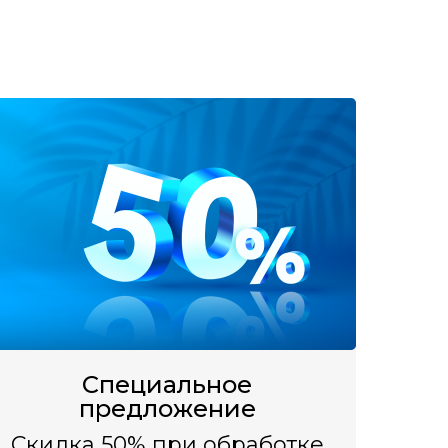
Специальное
предложение
Скидка 50% при обработке