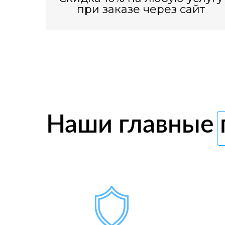
при заказе через сайт
Наши главные