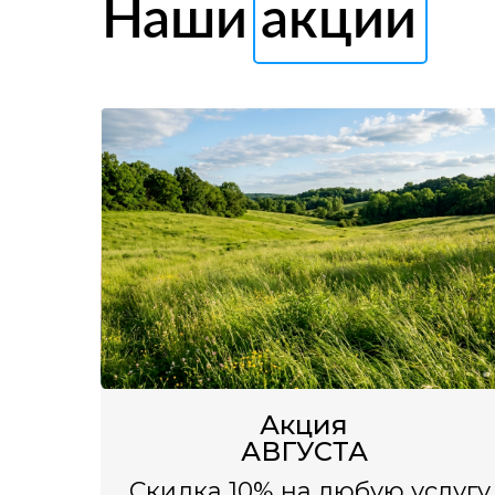
Наши акции
Акция
АВГУСТА
Скидка 10% на любую услугу