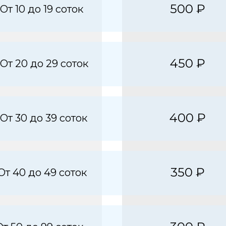
500 ₽
От 10 до 19 соток
450 ₽
От 20 до 29 соток
400 ₽
От 30 до 39 соток
350 ₽
От 40 до 49 соток