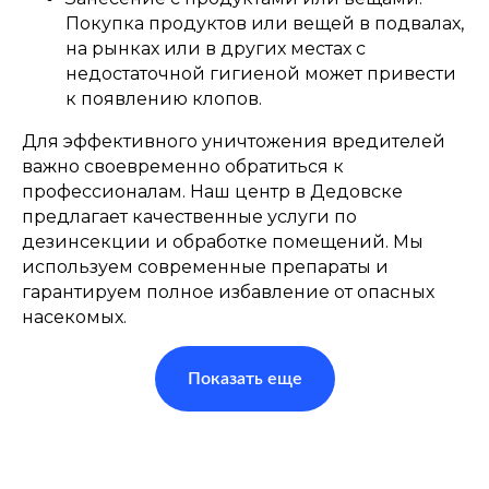
Покупка продуктов или вещей в подвалах,
на рынках или в других местах с
недостаточной гигиеной может привести
к появлению клопов.
Для эффективного уничтожения вредителей
важно своевременно обратиться к
профессионалам. Наш центр в Дедовске
предлагает качественные услуги по
дезинсекции и обработке помещений. Мы
используем современные препараты и
гарантируем полное избавление от опасных
насекомых.
Показать еще