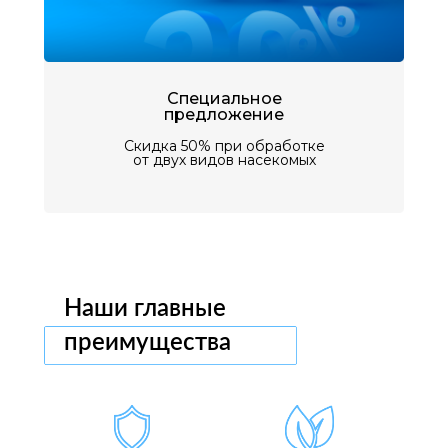
Специальное
предложение
Скидка 50% при обработке
от двух видов насекомых
Наши главные
преимущества