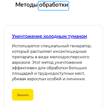
Методы обработки
Уничтожение холодным туманом
Используется специальный генератор,
который распыляет инсектицидные
препараты в виде мелкодисперсного
аэрозоля. Этот метод уничтожения
эффективен для обработки больших
площадей и труднодоступных мест,
убивая взрослых особей и личинки.
Заказать