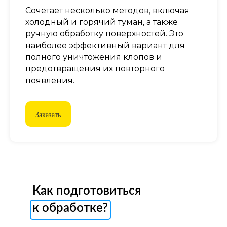
Сочетает несколько методов, включая
холодный и горячий туман, а также
ручную обработку поверхностей. Это
наиболее эффективный вариант для
полного уничтожения клопов и
предотвращения их повторного
появления.
Заказать
Как подготовиться
к обработке?