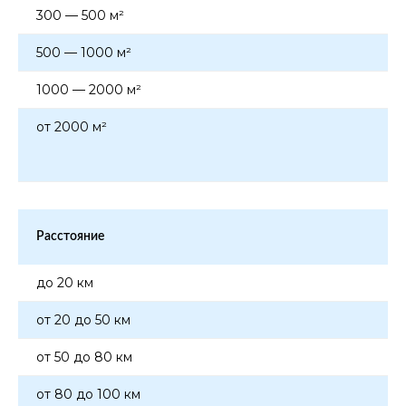
300 — 500 м²
500 — 1000 м²
1000 — 2000 м²
от 2000 м²
Расстояние
до 20 км
от 20 до 50 км
от 50 до 80 км
от 80 до 100 км