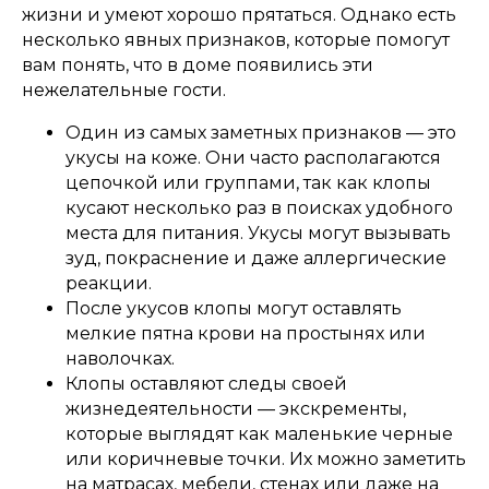
жизни и умеют хорошо прятаться. Однако есть
несколько явных признаков, которые помогут
вам понять, что в доме появились эти
нежелательные гости.
Один из самых заметных признаков — это
укусы на коже. Они часто располагаются
цепочкой или группами, так как клопы
кусают несколько раз в поисках удобного
места для питания. Укусы могут вызывать
зуд, покраснение и даже аллергические
реакции.
После укусов клопы могут оставлять
мелкие пятна крови на простынях или
наволочках.
Клопы оставляют следы своей
жизнедеятельности — экскременты,
которые выглядят как маленькие черные
или коричневые точки. Их можно заметить
на матрасах, мебели, стенах или даже на