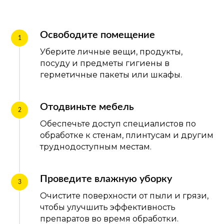
Освободите помещение
Уберите личные вещи, продукты,
посуду и предметы гигиены в
герметичные пакеты или шкафы.
Отодвиньте мебель
Обеспечьте доступ специалистов по
обработке к стенам, плинтусам и другим
труднодоступным местам.
Проведите влажную уборку
Очистите поверхности от пыли и грязи,
чтобы улучшить эффективность
препаратов во время обработки.