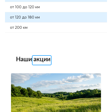
от 100 до 120 км
от 120 до 180 км
от 200 км
Наши акции