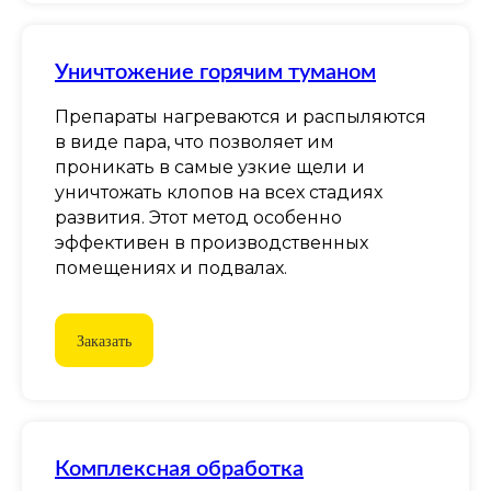
Уничтожение горячим туманом
Препараты нагреваются и распыляются
в виде пара, что позволяет им
проникать в самые узкие щели и
уничтожать клопов на всех стадиях
развития. Этот метод особенно
эффективен в производственных
помещениях и подвалах.
Заказать
Комплексная обработка