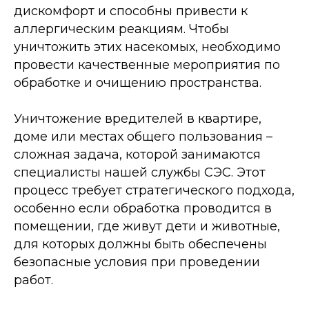
дискомфорт и способны привести к
аллергическим реакциям. Чтобы
уничтожить этих насекомых, необходимо
провести качественные мероприятия по
обработке и очищению пространства.
Уничтожение вредителей в квартире,
доме или местах общего пользования –
сложная задача, которой занимаются
специалисты нашей службы СЭС. Этот
процесс требует стратегического подхода,
особенно если обработка проводится в
помещении, где живут дети и животные,
для которых должны быть обеспечены
безопасные условия при проведении
работ.