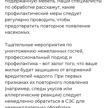
подержанную мебель. Наши специалисты
по обработке расскажут, какие
профилактические меры следует
регулярно проводить, чтобы
предотвратить повторное появление
насекомых.
Тщательные мероприятия по
уничтожению нежеланных гостей,
профессиональный подход и
профилактика – вот залог того, что ваше
жилье будет защищено от вторжений
вредителей надолго. При первых
признаках их повторного появления
(например, следы укусов или
аллергические реакции) следует
немедленно обратиться в СЭС для
незамедлительно обработки.