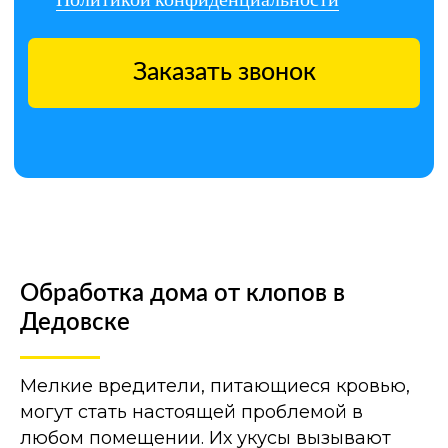
Обработка дома от клопов в
Дедовске
Мелкие вредители, питающиеся кровью,
могут стать настоящей проблемой в
любом помещении. Их укусы вызывают