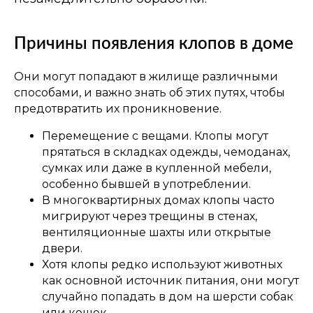
Причины появления клопов в доме
Они могут попадают в жилище различными
способами, и важно знать об этих путях, чтобы
предотвратить их проникновение.
Перемещение с вещами. Клопы могут
прятаться в складках одежды, чемоданах,
сумках или даже в купленной мебели,
особенно бывшей в употреблении.
В многоквартирных домах клопы часто
мигрируют через трещины в стенах,
вентиляционные шахты или открытые
двери.
Хотя клопы редко используют животных
как основной источник питания, они могут
случайно попадать в дом на шерсти собак
или кошек.