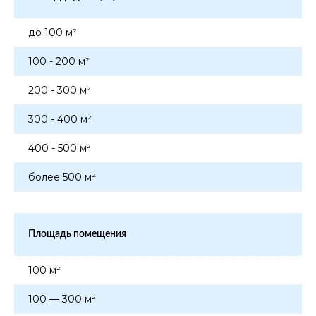
до 100 м²
100 - 200 м²
200 - 300 м²
300 - 400 м²
400 - 500 м²
более 500 м²
Площадь помещения
100 м²
100 — 300 м²