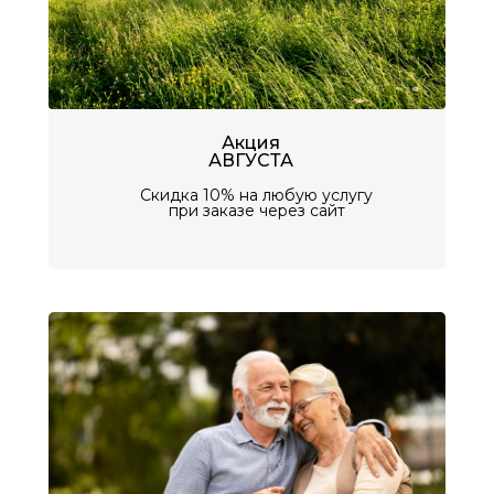
Акция
АВГУСТА
Скидка 10% на любую услугу
при заказе через сайт