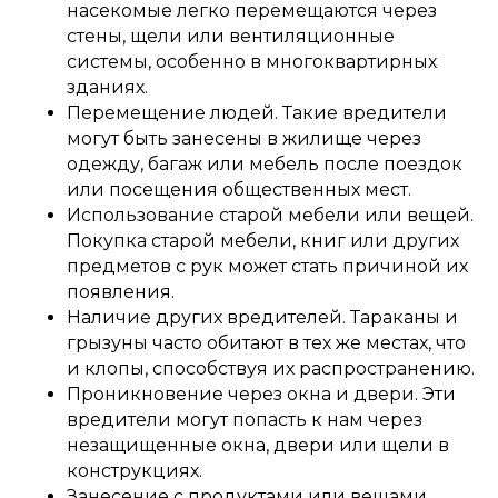
насекомые легко перемещаются через
стены, щели или вентиляционные
системы, особенно в многоквартирных
зданиях.
Перемещение людей. Такие вредители
могут быть занесены в жилище через
одежду, багаж или мебель после поездок
или посещения общественных мест.
Использование старой мебели или вещей.
Покупка старой мебели, книг или других
предметов с рук может стать причиной их
появления.
Наличие других вредителей. Тараканы и
грызуны часто обитают в тех же местах, что
и клопы, способствуя их распространению.
Проникновение через окна и двери. Эти
вредители могут попасть к нам через
незащищенные окна, двери или щели в
конструкциях.
Занесение с продуктами или вещами.