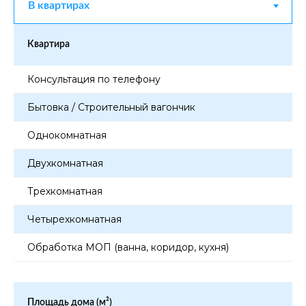
Квартира
Консультация по телефону
Бытовка / Строительный вагончик
Однокомнатная
Двухкомнатная
Трехкомнатная
Четырехкомнатная
Обработка МОП (ванна, коридор, кухня)
Площадь дома (м²)