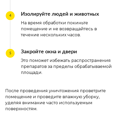
Изолируйте людей и животных
На время обработки покиньте
помещение и не возвращайтесь в
течение нескольких часов.
Закройте окна и двери
Это поможет избежать распространения
препаратов за пределы обрабатываемой
площади.
После проведения уничтожения проветрите
помещение и проведите влажную уборку,
уделяя внимание часто используемым
поверхностям.