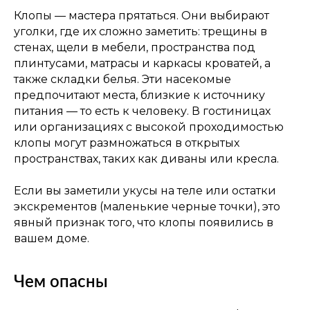
Клопы — мастера прятаться. Они выбирают
уголки, где их сложно заметить: трещины в
стенах, щели в мебели, пространства под
плинтусами, матрасы и каркасы кроватей, а
также складки белья. Эти насекомые
предпочитают места, близкие к источнику
питания — то есть к человеку. В гостиницах
или организациях с высокой проходимостью
клопы могут размножаться в открытых
пространствах, таких как диваны или кресла.
Если вы заметили укусы на теле или остатки
экскрементов (маленькие черные точки), это
явный признак того, что клопы появились в
вашем доме.
Чем опасны