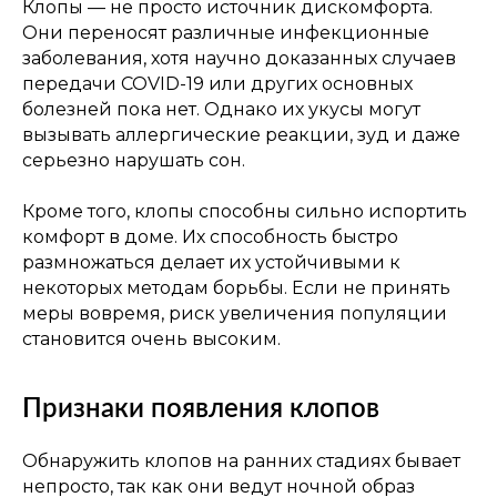
Клопы — не просто источник дискомфорта.
Они переносят различные инфекционные
заболевания, хотя научно доказанных случаев
передачи COVID-19 или других основных
болезней пока нет. Однако их укусы могут
вызывать аллергические реакции, зуд и даже
серьезно нарушать сон.
Кроме того, клопы способны сильно испортить
комфорт в доме. Их способность быстро
размножаться делает их устойчивыми к
некоторых методам борьбы. Если не принять
меры вовремя, риск увеличения популяции
становится очень высоким.
Признаки появления клопов
Обнаружить клопов на ранних стадиях бывает
непросто, так как они ведут ночной образ