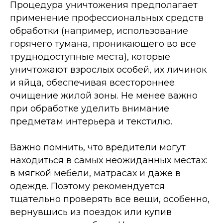
Процедура уничтожения предполагает
применение профессиональных средств
обработки (например, использование
горячего тумана, проникающего во все
труднодоступные места), которые
уничтожают взрослых особей, их личинок
и яйца, обеспечивая всестороннее
очищение жилой зоны. Не менее важно
при обработке уделить внимание
предметам интерьера и текстилю.
Важно помнить, что вредители могут
находиться в самых неожиданных местах:
в мягкой мебели, матрасах и даже в
одежде. Поэтому рекомендуется
тщательно проверять все вещи, особенно,
вернувшись из поездок или купив