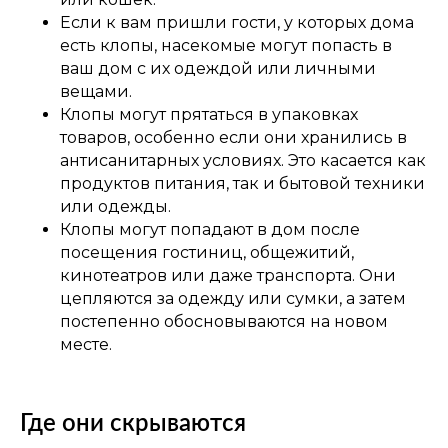
Если к вам пришли гости, у которых дома
есть клопы, насекомые могут попасть в
ваш дом с их одеждой или личными
вещами.
Клопы могут прятаться в упаковках
товаров, особенно если они хранились в
антисанитарных условиях. Это касается как
продуктов питания, так и бытовой техники
или одежды.
Клопы могут попадают в дом после
посещения гостиниц, общежитий,
кинотеатров или даже транспорта. Они
цепляются за одежду или сумки, а затем
постепенно обосновываются на новом
месте.
Где они скрываются