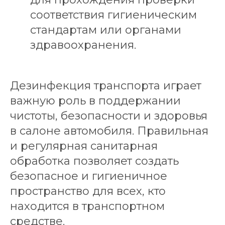
соответствия гигиеническим
стандартам или органами
здравоохранения.
Дезинфекция транспорта играет
важную роль в поддержании
чистоты, безопасности и здоровья
в салоне автомобиля. Правильная
и регулярная санитарная
обработка позволяет создать
безопасное и гигиеничное
пространство для всех, кто
находится в транспортном
средстве.