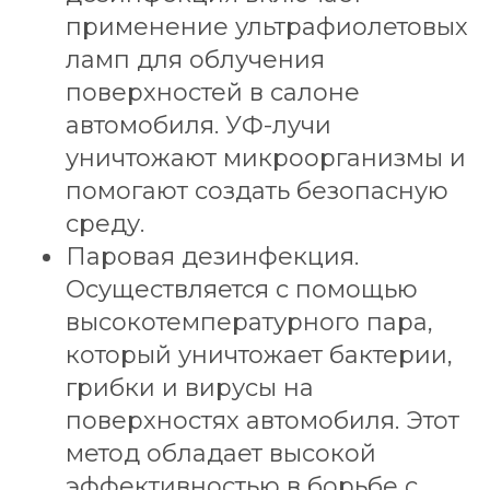
применение ультрафиолетовых
ламп для облучения
поверхностей в салоне
автомобиля. УФ-лучи
уничтожают микроорганизмы и
помогают создать безопасную
среду.
Паровая дезинфекция.
Осуществляется с помощью
высокотемпературного пара,
который уничтожает бактерии,
грибки и вирусы на
поверхностях автомобиля. Этот
метод обладает высокой
эффективностью в борьбе с