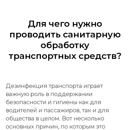
Для чего нужно
проводить санитарную
обработку
транспортных средств?
Дезинфекция транспорта играет
важную роль в поддержании
безопасности и гигиены как для
водителей и пассажиров, так и для
общества в целом. Вот несколько
основных причин, по которым это