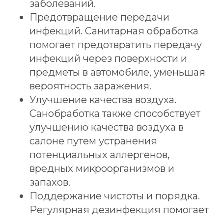
заболеваний.
Предотвращение передачи
инфекций. Санитарная обработка
помогает предотвратить передачу
инфекций через поверхности и
предметы в автомобиле, уменьшая
вероятность заражения.
Улучшение качества воздуха.
Санобработка также способствует
улучшению качества воздуха в
салоне путем устранения
потенциальных аллергенов,
вредных микроорганизмов и
запахов.
Поддержание чистоты и порядка.
Регулярная дезинфекция помогает