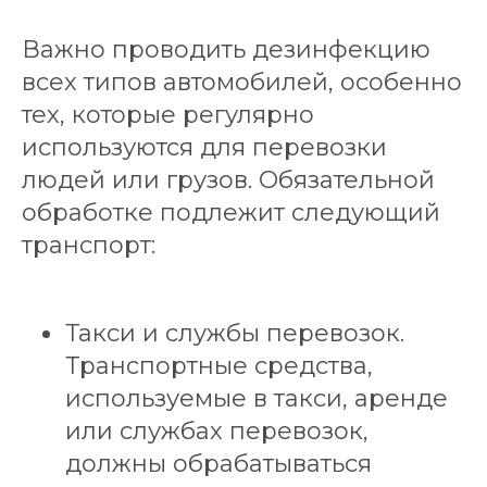
Важно проводить дезинфекцию
всех типов автомобилей, особенно
тех, которые регулярно
используются для перевозки
людей или грузов. Обязательной
обработке подлежит следующий
транспорт:
Такси и службы перевозок.
Транспортные средства,
используемые в такси, аренде
или службах перевозок,
должны обрабатываться