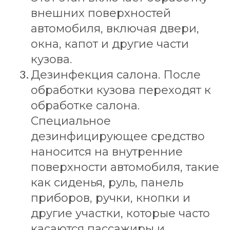
внешних поверхностей
автомобиля, включая двери,
окна, капот и другие части
кузова.
Дезинфекция салона. После
обработки кузова переходят к
обработке салона.
Специальное
дезинфицирующее средство
наносится на внутренние
поверхности автомобиля, такие
как сиденья, руль, панель
приборов, ручки, кнопки и
другие участки, которые часто
касаются пассажиры и