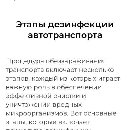
Этапы дезинфекции
автотранспорта
Процедура обеззараживания
транспорта включает несколько
этапов, каждый из которых играет
важную роль в обеспечении
эффективной очистки и
уничтожении вредных
микроорганизмов. Вот основные
этапы, которые включает