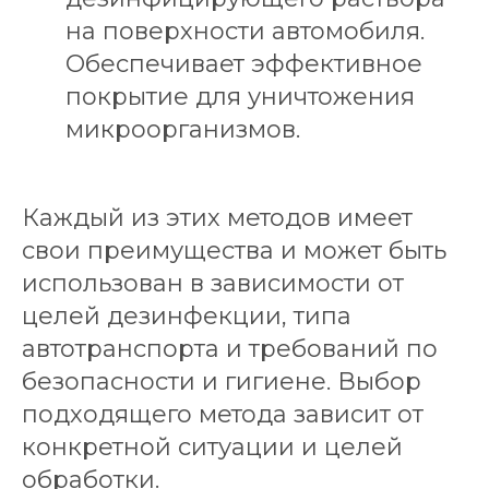
на поверхности автомобиля.
Обеспечивает эффективное
покрытие для уничтожения
микроорганизмов.
Каждый из этих методов имеет
свои преимущества и может быть
использован в зависимости от
целей дезинфекции, типа
автотранспорта и требований по
безопасности и гигиене. Выбор
подходящего метода зависит от
конкретной ситуации и целей
обработки.