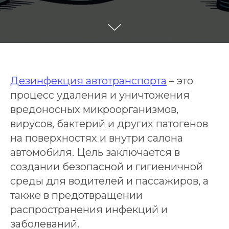
Дезинфекция автотранспорта
– это
процесс удаления и уничтожения
вредоносных микроорганизмов,
вирусов, бактерий и других патогенов
на поверхностях и внутри салона
автомобиля. Цель заключается в
создании безопасной и гигиеничной
среды для водителей и пассажиров, а
также в предотвращении
распространения инфекций и
заболеваний.