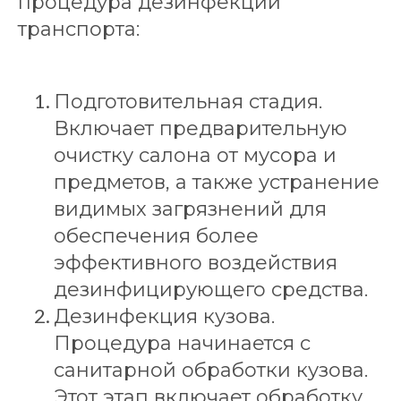
процедура дезинфекции
транспорта:
Подготовительная стадия.
Включает предварительную
очистку салона от мусора и
предметов, а также устранение
видимых загрязнений для
обеспечения более
эффективного воздействия
дезинфицирующего средства.
Дезинфекция кузова.
Процедура начинается с
санитарной обработки кузова.
Этот этап включает обработку