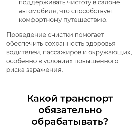
поддерживать чистоту в салоне
автомобиля, что способствует
комфортному путешествию.
Проведение очистки помогает
обеспечить сохранность здоровья
водителей, пассажиров и окружающих,
особенно в условиях повышенного
риска заражения.
Какой транспорт
обязательно
обрабатывать?