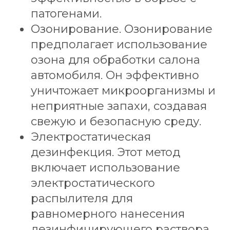
патогенами.
Озонирование. Озонирование
предполагает использование
озона для обработки салона
автомобиля. Он эффективно
уничтожает микроорганизмы и
неприятные запахи, создавая
свежую и безопасную среду.
Электростатическая
дезинфекция. Этот метод
включает использование
электростатического
распылителя для
равномерного нанесения
дезинфицирующего раствора