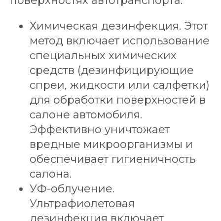
поверхностях автотранспорта:
Химическая дезинфекция. Этот
метод включает использование
специальных химических
средств (дезинфицирующие
спреи, жидкости или салфетки)
для обработки поверхностей в
салоне автомобиля.
Эффективно уничтожает
вредные микроорганизмы и
обеспечивает гигиеничность
салона.
УФ-облучение.
Ультрафиолетовая
дезинфекция включает