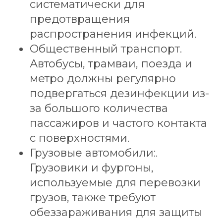
систематически для
предотвращения
распространения инфекций.
Общественный транспорт.
Автобусы, трамваи, поезда и
метро должны регулярно
подвергаться дезинфекции из-
за большого количества
пассажиров и частого контакта
с поверхностями.
Грузовые автомобили:.
Грузовики и фургоны,
используемые для перевозки
грузов, также требуют
обеззараживания для защиты