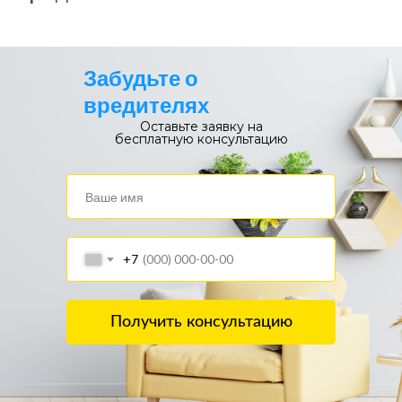
Забудьте о
вредителях
Оставьте заявку на
бесплатную консультацию
+7
Получить консультацию