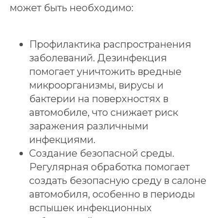
может быть необходимо:
Профилактика распространения
заболеваний. Дезинфекция
помогает уничтожить вредные
микроорганизмы, вирусы и
бактерии на поверхностях в
автомобиле, что снижает риск
заражения различными
инфекциями.
Создание безопасной среды.
Регулярная обработка помогает
создать безопасную среду в салоне
автомобиля, особенно в периоды
вспышек инфекционных