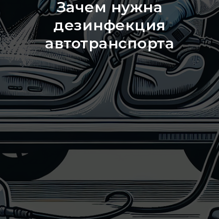
Зачем нужна
дезинфекция
автотранспорта
Заказать звонок