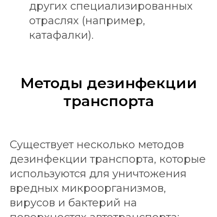
других специализированных
отраслях (например,
катафалки).
Методы дезинфекции
транспорта
Существует несколько методов
дезинфекции транспорта, которые
используются для уничтожения
вредных микроорганизмов,
вирусов и бактерий на