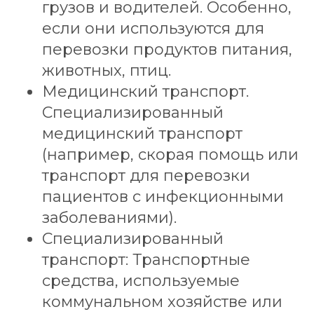
грузов и водителей. Особенно,
если они используются для
перевозки продуктов питания,
животных, птиц.
Медицинский транспорт.
Специализированный
медицинский транспорт
(например, скорая помощь или
транспорт для перевозки
пациентов с инфекционными
заболеваниями).
Специализированный
транспорт: Транспортные
средства, используемые
коммунальном хозяйстве или