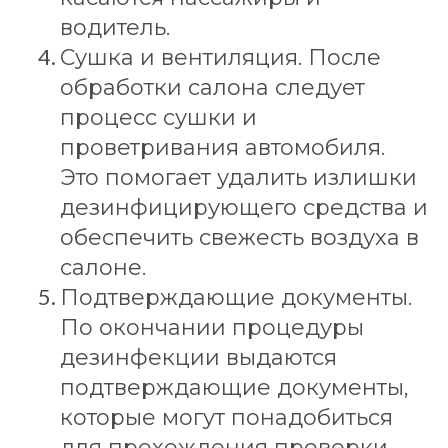
водитель.
Сушка и вентиляция. После
обработки салона следует
процесс сушки и
проветривания автомобиля.
Это помогает удалить излишки
дезинфицирующего средства и
обеспечить свежесть воздуха в
салоне.
Подтверждающие документы.
По окончании процедуры
дезинфекции выдаются
подтверждающие документы,
которые могут понадобиться
для прохождения проверки